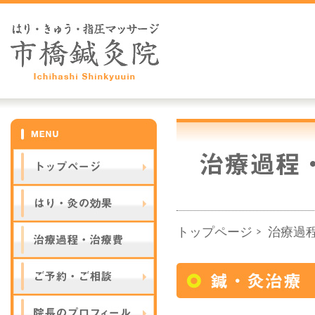
トップページ
治療過